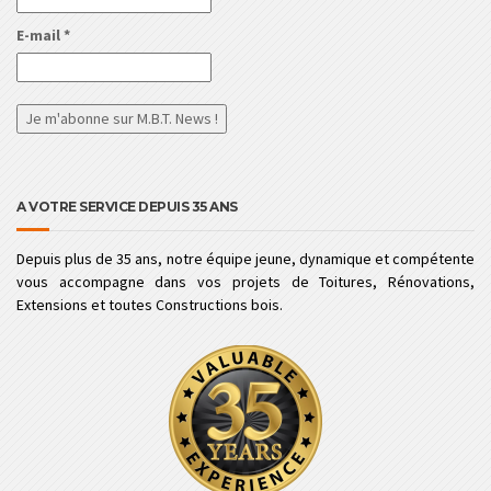
E-mail
*
A VOTRE SERVICE DEPUIS 35 ANS
Depuis plus de 35 ans, notre équipe jeune, dynamique et compétente
vous accompagne dans vos projets de Toitures, Rénovations,
Extensions et toutes Constructions bois.