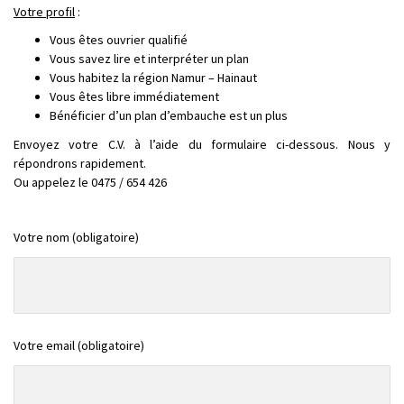
Votre profil
:
Vous êtes ouvrier qualifié
Vous savez lire et interpréter un plan
Vous habitez la région Namur – Hainaut
Vous êtes libre immédiatement
Bénéficier d’un plan d’embauche est un plus
Envoyez votre C.V. à l’aide du formulaire ci-dessous. Nous y
répondrons rapidement.
Ou appelez le 0475 / 654 426
Votre nom (obligatoire)
Votre email (obligatoire)