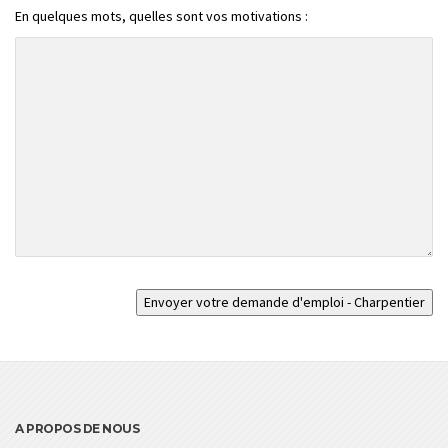
En quelques mots, quelles sont vos motivations :
A PROPOS DE NOUS