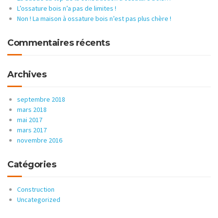
L’ossature bois n’a pas de limites !
Non ! La maison à ossature bois n’est pas plus chère !
Commentaires récents
Archives
septembre 2018
mars 2018
mai 2017
mars 2017
novembre 2016
Catégories
Construction
Uncategorized