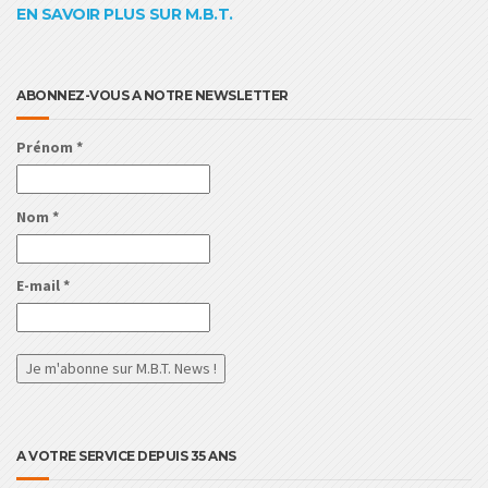
EN SAVOIR PLUS SUR M.B.T.
ABONNEZ-VOUS A NOTRE NEWSLETTER
Prénom
*
Nom
*
E-mail
*
A VOTRE SERVICE DEPUIS 35 ANS