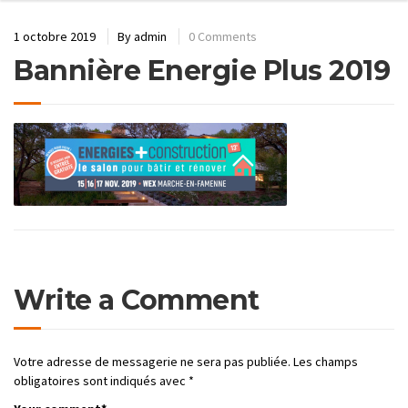
1 octobre 2019
By
admin
0 Comments
Bannière Energie Plus 2019
Write a Comment
Votre adresse de messagerie ne sera pas publiée.
Les champs
obligatoires sont indiqués avec
*