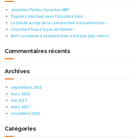
Journées Portes Ouvertes MBT
Toujours plus haut avec l’ossature bois…
La Suède au top de la construction à ossature bois…
L’ossature bois n’a pas de limites !
Non ! La maison à ossature bois n’est pas plus chère !
Commentaires récents
Archives
septembre 2018
mars 2018
mai 2017
mars 2017
novembre 2016
Catégories