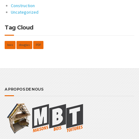
Construction
Uncategorized
Tag Cloud
bois
douglas
PDF
A PROPOS DE NOUS