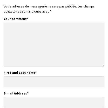
Votre adresse de messagerie ne sera pas publiée.
Les champs
obligatoires sont indiqués avec
*
Your comment
*
First and Last name
*
E-mail Address
*