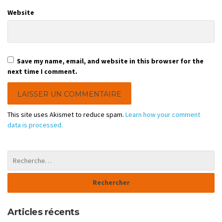
Website
Save my name, email, and website in this browser for the
next time I comment.
This site uses Akismet to reduce spam.
Learn how your comment
data is processed.
Articles récents