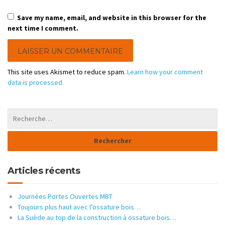
Save my name, email, and website in this browser for the
next time I comment.
This site uses Akismet to reduce spam.
Learn how your comment
data is processed.
Articles récents
Journées Portes Ouvertes MBT
Toujours plus haut avec l’ossature bois…
La Suède au top de la construction à ossature bois…