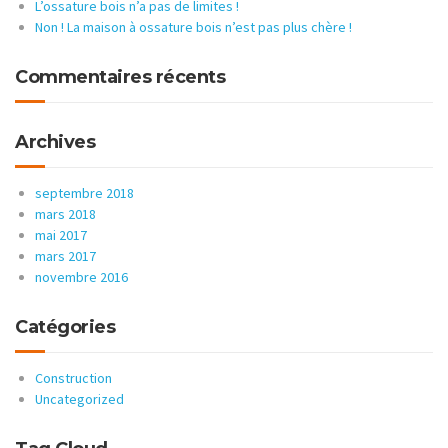
L’ossature bois n’a pas de limites !
Non ! La maison à ossature bois n’est pas plus chère !
Commentaires récents
Archives
septembre 2018
mars 2018
mai 2017
mars 2017
novembre 2016
Catégories
Construction
Uncategorized