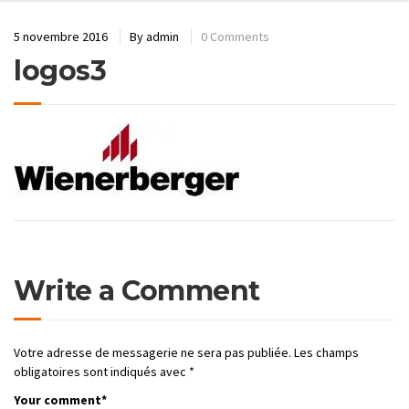
5 novembre 2016
By
admin
0 Comments
logos3
Write a Comment
Votre adresse de messagerie ne sera pas publiée.
Les champs
obligatoires sont indiqués avec
*
Your comment
*