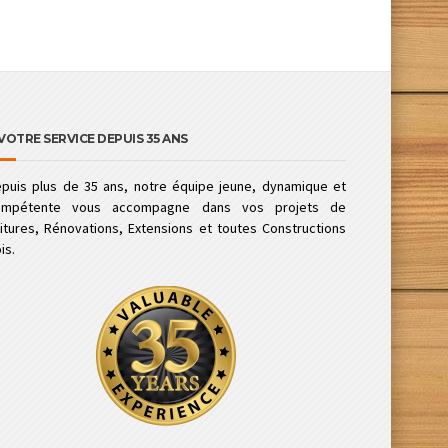
VOTRE SERVICE DEPUIS 35 ANS
puis plus de 35 ans, notre équipe jeune, dynamique et
ompétente vous accompagne dans vos projets de
itures, Rénovations, Extensions et toutes Constructions
is.