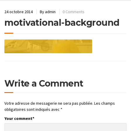
24 octobre 2014
By
admin
0 Comments
motivational-background
Write a Comment
Votre adresse de messagerie ne sera pas publiée.
Les champs
obligatoires sont indiqués avec
*
Your comment
*