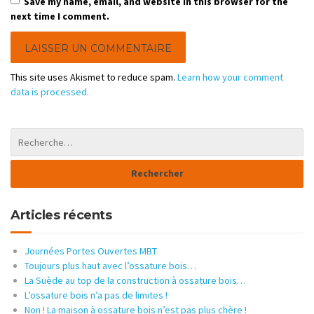
Save my name, email, and website in this browser for the
next time I comment.
This site uses Akismet to reduce spam.
Learn how your comment
data is processed.
Articles récents
Journées Portes Ouvertes MBT
Toujours plus haut avec l’ossature bois…
La Suède au top de la construction à ossature bois…
L’ossature bois n’a pas de limites !
Non ! La maison à ossature bois n’est pas plus chère !