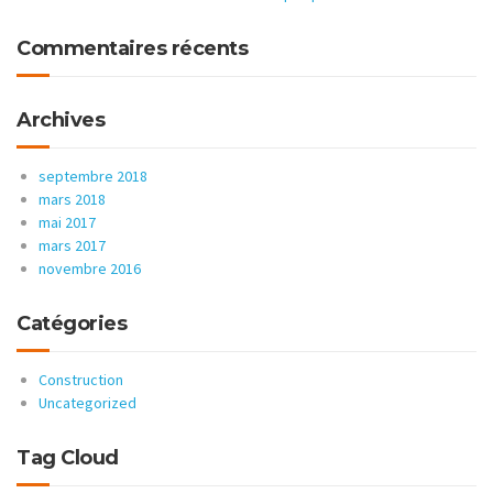
Commentaires récents
Archives
septembre 2018
mars 2018
mai 2017
mars 2017
novembre 2016
Catégories
Construction
Uncategorized
Tag Cloud