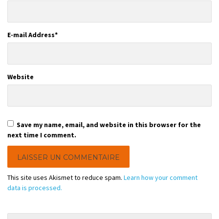
E-mail Address
*
Website
Save my name, email, and website in this browser for the
next time I comment.
This site uses Akismet to reduce spam.
Learn how your comment
data is processed.