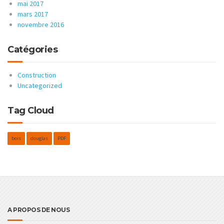
mai 2017
mars 2017
novembre 2016
Catégories
Construction
Uncategorized
Tag Cloud
bois
douglas
PDF
A PROPOS DE NOUS