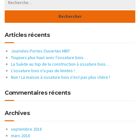
Articles récents
Journées Portes Ouvertes MBT
Toujours plus haut avec l’ossature bois…
La Suède au top de la construction à ossature bois…
L’ossature bois n’a pas de limites !
Non ! La maison à ossature bois n’est pas plus chère !
Commentaires récents
Archives
septembre 2018
mars 2018