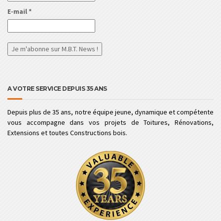
E-mail
*
A VOTRE SERVICE DEPUIS 35 ANS
Depuis plus de 35 ans, notre équipe jeune, dynamique et compétente
vous accompagne dans vos projets de Toitures, Rénovations,
Extensions et toutes Constructions bois.