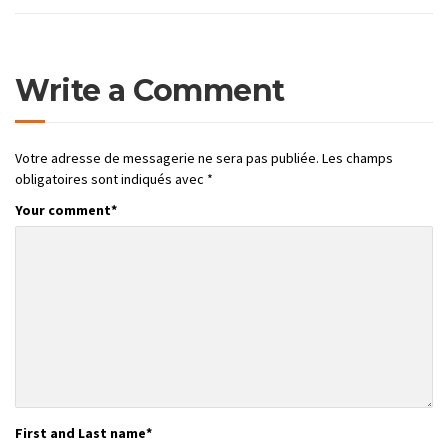
Write a Comment
Votre adresse de messagerie ne sera pas publiée.
Les champs
obligatoires sont indiqués avec
*
Your comment
*
First and Last name
*