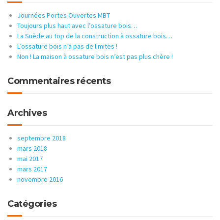
Journées Portes Ouvertes MBT
Toujours plus haut avec l’ossature bois…
La Suède au top de la construction à ossature bois…
L’ossature bois n’a pas de limites !
Non ! La maison à ossature bois n’est pas plus chère !
Commentaires récents
Archives
septembre 2018
mars 2018
mai 2017
mars 2017
novembre 2016
Catégories