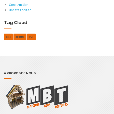
Construction
Uncategorized
Tag Cloud
bois
douglas
PDF
A PROPOS DE NOUS