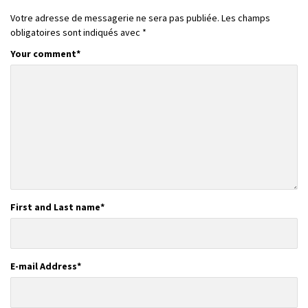
Votre adresse de messagerie ne sera pas publiée.
Les champs
obligatoires sont indiqués avec
*
Your comment
*
First and Last name
*
E-mail Address
*