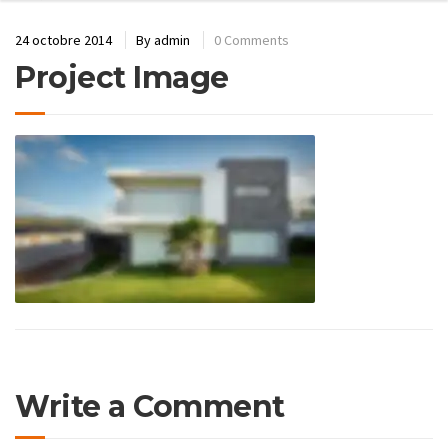
24 octobre 2014
By
admin
0 Comments
Project Image
Write a Comment