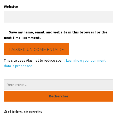
Website
Save my name, email, and website in this browser for the
next time I comment.
This site uses Akismet to reduce spam.
Learn how your comment
data is processed.
Articles récents