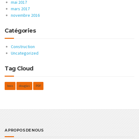
mai 2017
mars 2017
novembre 2016
Catégories
Construction
Uncategorized
Tag Cloud
bois
douglas
PDF
A PROPOS DE NOUS