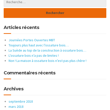
Articles récents
Journées Portes Ouvertes MBT
Toujours plus haut avec l’ossature bois…
La Suède au top de la construction à ossature bois…
L’ossature bois n’a pas de limites !
Non ! La maison à ossature bois n’est pas plus chère !
Commentaires récents
Archives
septembre 2018
mars 2018