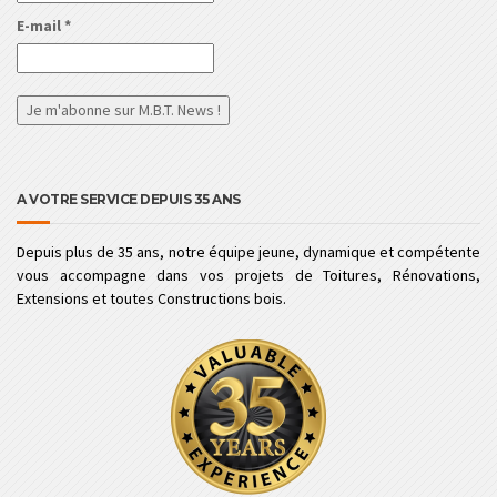
E-mail
*
A VOTRE SERVICE DEPUIS 35 ANS
Depuis plus de 35 ans, notre équipe jeune, dynamique et compétente
vous accompagne dans vos projets de Toitures, Rénovations,
Extensions et toutes Constructions bois.