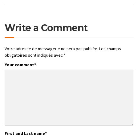
Write a Comment
Votre adresse de messagerie ne sera pas publiée.
Les champs
obligatoires sont indiqués avec
*
Your comment
*
First and Last name
*