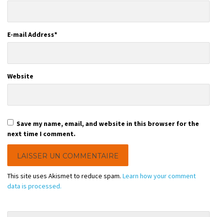
E-mail Address
*
Website
Save my name, email, and website in this browser for the
next time I comment.
This site uses Akismet to reduce spam.
Learn how your comment
data is processed.